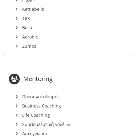
Kettlebells
TRX
Bosu
Aerobic
Zumba
Mentoring
Προσανατολισμός
Business Coaching
Life Coaching
Συμβουλευτική γονέων
Αυτογνωσία