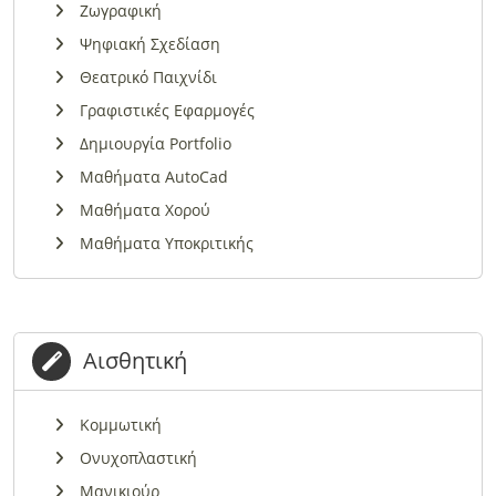
Ζωγραφική
Ψηφιακή Σχεδίαση
Θεατρικό Παιχνίδι
Γραφιστικές Εφαρμογές
Δημιουργία Portfolio
Μαθήματα AutoCad
Μαθήματα Χορού
Μαθήματα Υποκριτικής
Αισθητική
Κομμωτική
Ονυχοπλαστική
Μανικιούρ