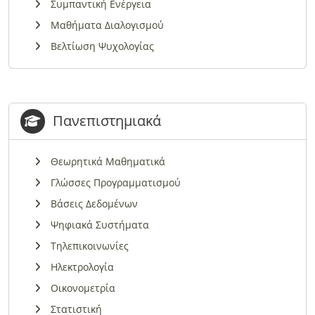
Συμπαντική Ενέργεια
Μαθήματα Διαλογισμού
Βελτίωση Ψυχολογίας
Πανεπιστημιακά
Θεωρητικά Μαθηματικά
Γλώσσες Προγραμματισμού
Βάσεις Δεδομένων
Ψηφιακά Συστήματα
Τηλεπικοινωνίες
Ηλεκτρολογία
Οικονομετρία
Στατιστική