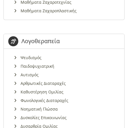
Μαθήματα Ζαχαροτεχνίας
Μαθήματα Ζαχαροπλαστικής
Λογοθεραπεία
Ψευδισμός
Παιδοψυχιατρική
Αυτισμός
Αρθρωτικές Διαταραχές
Καθυστέρηση Ομιλίας
Φωνολογικές Διαταραχές
Νοηματική Γλώσσα
Δυσκολίες Επικοινωνίας
Δυσαρθρία Ομιλίας