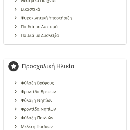
Θεατρικό Παιχνίδι
Εικαστικά
Ψυχοκινητική Υποστήριξη
Παιδιά με Αυτισμό
Παιδιά με Δυσλεξία
Προσχολική Ηλικία
Φύλαξη Βρέφους
Φροντίδα Βρεφών
Φύλαξη Νηπίων
Φροντίδα Νηπίων
Φύλαξη Παιδιών
Μελέτη Παιδιών