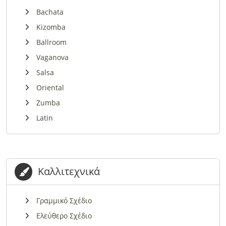
Bachata
Kizomba
Ballroom
Vaganova
Salsa
Oriental
Zumba
Latin
Καλλιτεχνικά
Γραμμικό Σχέδιο
Ελεύθερο Σχέδιο