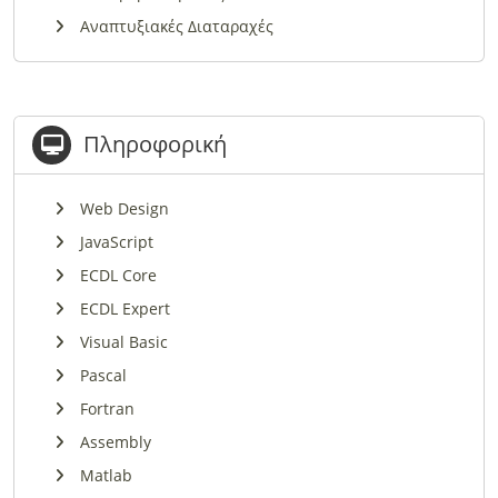
Αναπτυξιακές Διαταραχές
Πληροφορική
Web Design
JavaScript
ECDL Core
ECDL Expert
Visual Basic
Pascal
Fortran
Assembly
Matlab