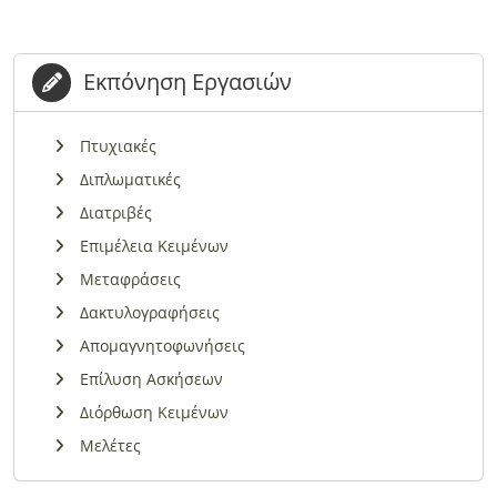
Εκπόνηση Εργασιών
Πτυχιακές
Διπλωματικές
Διατριβές
Επιμέλεια Κειμένων
Μεταφράσεις
Δακτυλογραφήσεις
Απομαγνητοφωνήσεις
Επίλυση Ασκήσεων
Διόρθωση Κειμένων
Μελέτες