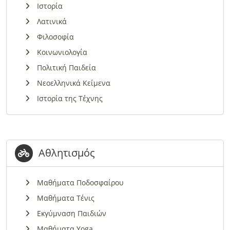
Ιστορία
Λατινικά
Φιλοσοφία
Κοινωνιολογία
Πολιτική Παιδεία
Νεοελληνικά Κείμενα
Ιστορία της Τέχνης
Αθλητισμός
Μαθήματα Ποδοσφαίρου
Μαθήματα Τένις
Εκγύμναση Παιδιών
Μαθήματα Yoga