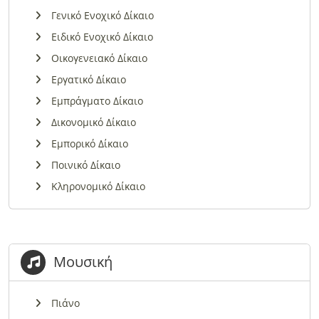
Γενικό Ενοχικό Δίκαιο
Ειδικό Ενοχικό Δίκαιο
Οικογενειακό Δίκαιο
Εργατικό Δίκαιο
Εμπράγματο Δίκαιο
Δικονομικό Δίκαιο
Εμπορικό Δίκαιο
Ποινικό Δίκαιο
Κληρονομικό Δίκαιο
Μουσική
Πιάνο