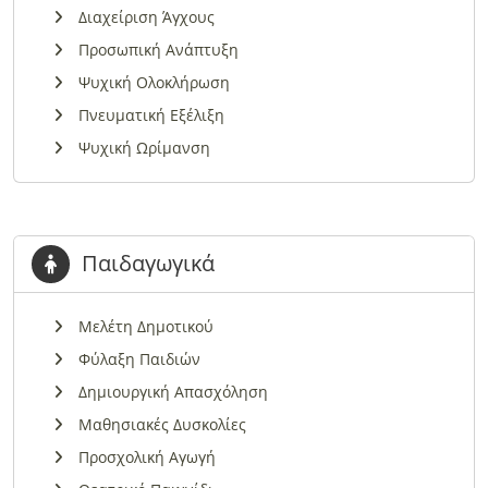
Διαχείριση Άγχους
Προσωπική Ανάπτυξη
Ψυχική Ολοκλήρωση
Πνευματική Εξέλιξη
Ψυχική Ωρίμανση
Παιδαγωγικά
Μελέτη Δημοτικού
Φύλαξη Παιδιών
Δημιουργική Απασχόληση
Μαθησιακές Δυσκολίες
Προσχολική Αγωγή