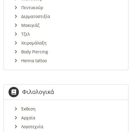
Πεντικιούρ
Δερματοστιξία
Μακιγιάζ
Τζελ
Χειρομάλαξη
Body Piercing
Henna tattoo
Φιλολογικά
Έκθεση
Αρχαία
Λογοτεχνία