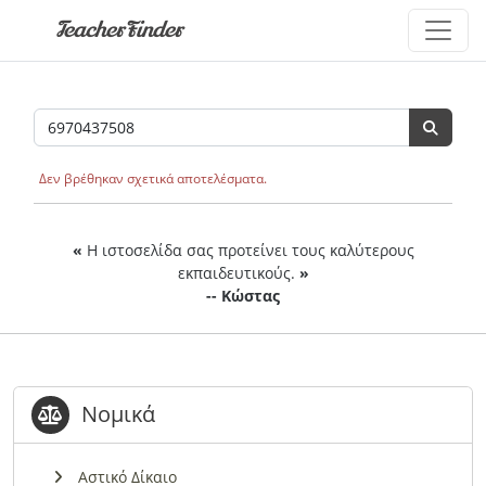
TeacherFinder
Δεν βρέθηκαν σχετικά αποτελέσματα.
«
Η ιστοσελίδα σας προτείνει τους καλύτερους
εκπαιδευτικούς.
»
-- Κώστας
Νομικά
Αστικό Δίκαιο