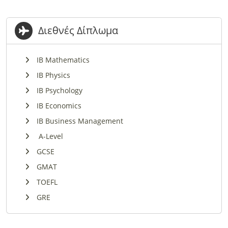
Διεθνές Δίπλωμα
IB Mathematics
IB Physics
IB Psychology
IB Economics
IB Business Management
A-Level
GCSE
GMAT
TOEFL
GRE