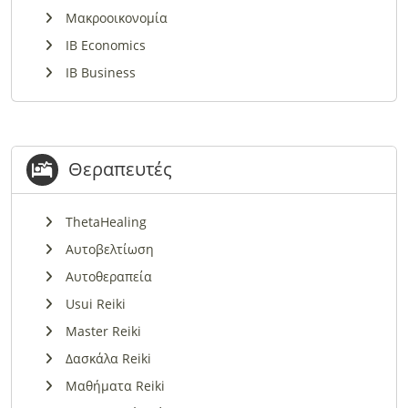
Μακροοικονομία
IB Economics
IB Business
Θεραπευτές
ThetaHealing
Αυτοβελτίωση
Αυτοθεραπεία
Usui Reiki
Master Reiki
Δασκάλα Reiki
Μαθήματα Reiki