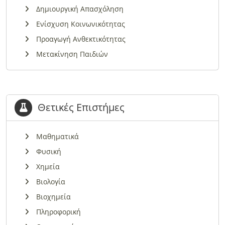
Δημιουργική Απασχόληση
Ενίσχυση Κοινωνικότητας
Προαγωγή Ανθεκτικότητας
Μετακίνηση Παιδιών
Θετικές Επιστήμες
Μαθηματικά
Φυσική
Χημεία
Βιολογία
Βιοχημεία
Πληροφορική