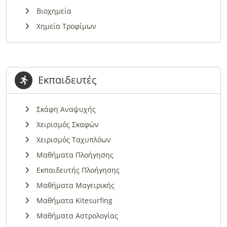
Βιοχημεία
Χημεία Τροφίμων
Εκπαιδευτές
Σκάφη Αναψυχής
Χειρισμός Σκαφών
Χειρισμός Ταχυπλόων
Μαθήματα Πλοήγησης
Εκπαιδευτής Πλοήγησης
Μαθήματα Μαγειρικής
Μαθήματα Kitesurfing
Μαθήματα Αστρολογίας