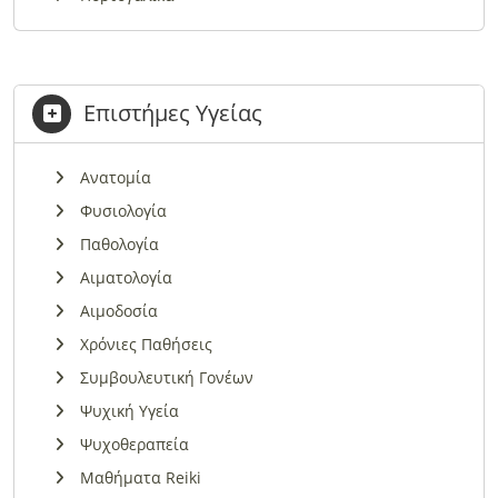
Επιστήμες Υγείας
Ανατομία
Φυσιολογία
Παθολογία
Αιματολογία
Αιμοδοσία
Χρόνιες Παθήσεις
Συμβουλευτική Γονέων
Ψυχική Υγεία
Ψυχοθεραπεία
Μαθήματα Reiki