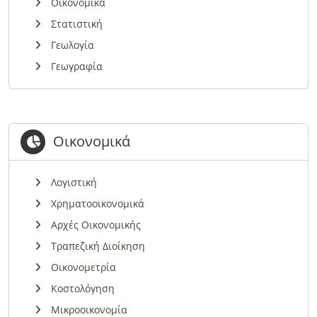
Οικονομικά
Στατιστική
Γεωλογία
Γεωγραφία
Οικονομικά
Λογιστική
Χρηματοοικονομικά
Αρχές Οικονομικής
Τραπεζική Διοίκηση
Οικονομετρία
Κοστολόγηση
Μικροοικονομία