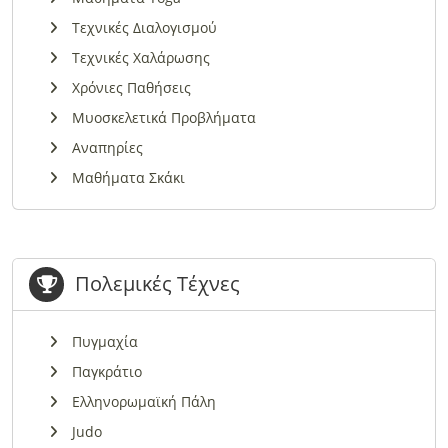
Τεχνικές Διαλογισμού
Τεχνικές Χαλάρωσης
Χρόνιες Παθήσεις
Μυοσκελετικά Προβλήματα
Αναπηρίες
Μαθήματα Σκάκι
Πολεμικές Τέχνες
Πυγμαχία
Παγκράτιο
Ελληνορωμαϊκή Πάλη
Judo