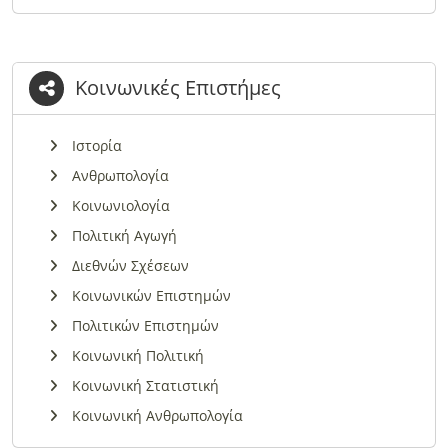
Κοινωνικές Επιστήμες
Ιστορία
Ανθρωπολογία
Κοινωνιολογία
Πολιτική Αγωγή
Διεθνών Σχέσεων
Κοινωνικών Επιστημών
Πολιτικών Επιστημών
Κοινωνική Πολιτική
Κοινωνική Στατιστική
Κοινωνική Ανθρωπολογία