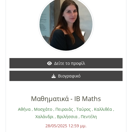
Δείτε το προφίλ
Βιογραφικό
Μαθηματικά - IB Maths
Αθήνα
,
Μοσχάτο
,
Πειραιάς
,
Ταύρος
,
Καλλιθέα
,
Χαλάνδρι
,
Βριλήσσια
,
Πεντέλη
28/05/2025 12:59 μμ.