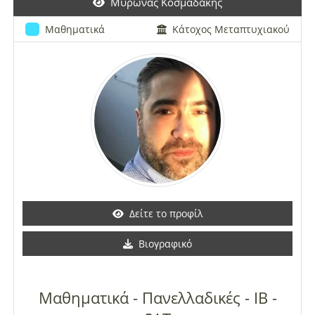
Μύρωνας Κοσμαδάκης
Μαθηματικά
Κάτοχος Μεταπτυχιακού
Δείτε το προφίλ
Βιογραφικό
Μαθηματικά - Πανελλαδικές - IB -