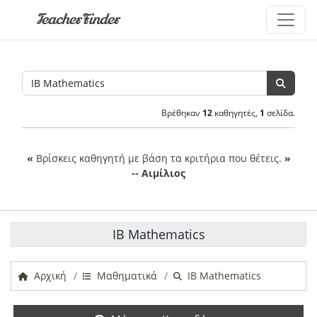
TeacherFinder
Βρέθηκαν
12
καθηγητές,
1
σελίδα.
«
Βρίσκεις καθηγητή με βάση τα κριτήρια που θέτεις.
»
-- Αιμίλιος
IB Mathematics
Αρχική
Μαθηματικά
IB Mathematics