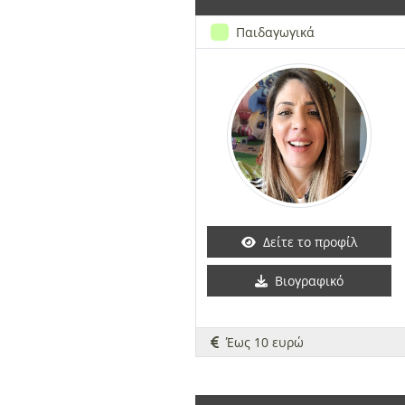
Παιδαγωγικά
Δείτε το προφίλ
Βιογραφικό
Έως 10 ευρώ