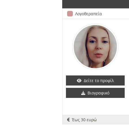
Λογοθεραπεία
Δείτε το προφίλ
Βιογραφικό
Έως 30 ευρώ