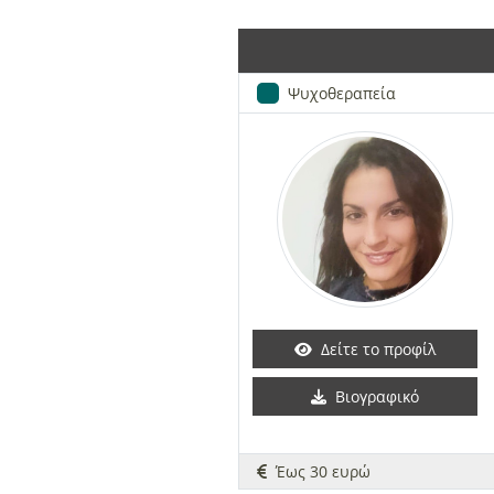
Ψυχοθεραπεία
Δείτε το προφίλ
Βιογραφικό
Έως 30 ευρώ