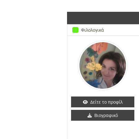
Φιλολογικά
Δείτε το προφίλ
Βιογραφικό