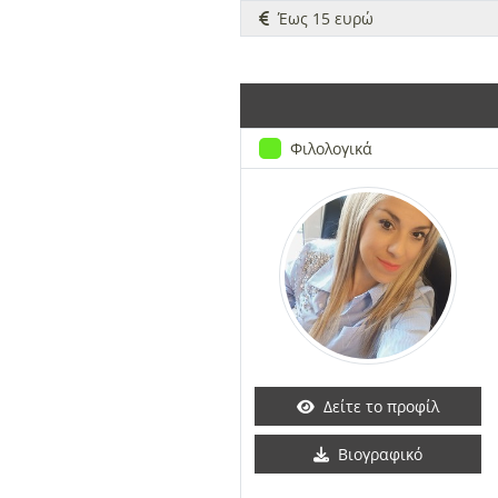
Έως 15 ευρώ
Φιλολογικά
Δείτε το προφίλ
Βιογραφικό