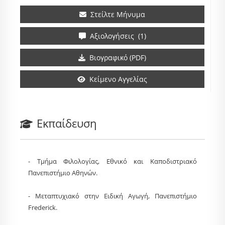
Στείλτε Μήνυμα
Αξιολογήσεις (1)
Βιογραφικό (PDF)
Κείμενο Αγγελίας
Εκπαίδευση
- Τμήμα Φιλολογίας, Εθνικό και Καποδιστριακό
Πανεπιστήμιο Αθηνών.
- Μεταπτυχιακό στην Ειδική Αγωγή, Πανεπιστήμιο
Frederick.