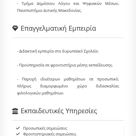
- Τμήμα Δημόσιου Λόγου και Ψηφιακών Μέσων,
Πανεπιστήμιο Δυτικής Μακεδονίας.
Επαγγελματική Εμπειρία
- Διδακτική εμπειρία στο Ευρωπαϊκό Σχολείο.
- Προϋπηρεσία σε φροντιστήρια μέσης εκπαίδευσης.
- Παροχή ιδιαίτερων μαθημάτων σε προσωπικό,
πλήρως διαμορφωμένο χώρο διδασκαλίας
φιλολογικών μαθημάτων.
Εκπαιδευτικές Υπηρεσίες
Προσωπικές σημειώσεις
Φροντιστηριακές σημειώσεις