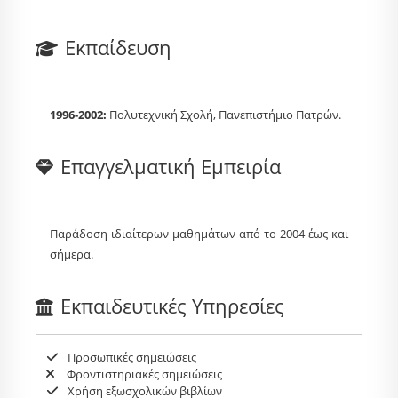
Εκπαίδευση
1996-2002:
Πολυτεχνική Σχολή, Πανεπιστήμιο Πατρών.
Επαγγελματική Εμπειρία
Παράδοση ιδιαίτερων μαθημάτων από το 2004 έως και
σήμερα.
Εκπαιδευτικές Υπηρεσίες
Προσωπικές σημειώσεις
Φροντιστηριακές σημειώσεις
Χρήση εξωσχολικών βιβλίων