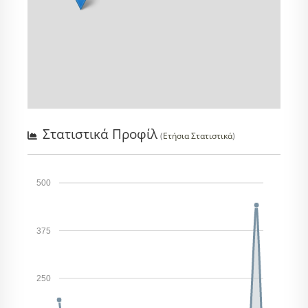
Στατιστικά Προφίλ
(
Ετήσια Στατιστικά
)
500
375
250